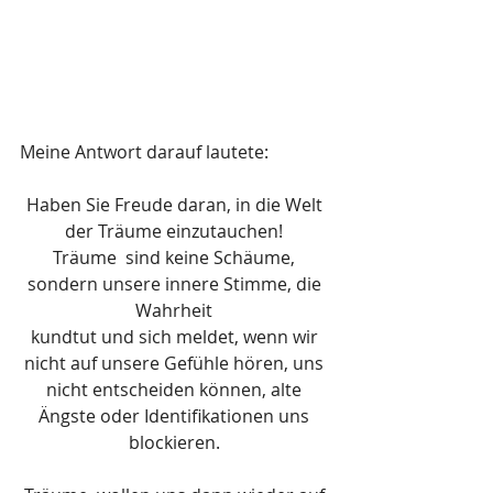
Meine Antwort darauf lautete:
Haben Sie Freude daran, in die Welt 
der Träume einzutauchen! 
Träume  sind keine Schäume, 
sondern unsere innere Stimme, die 
Wahrheit 
kundtut und sich meldet, wenn wir 
nicht auf unsere Gefühle hören, uns 
nicht entscheiden können, alte 
Ängste oder Identifikationen uns 
blockieren. 