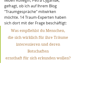
lieben Kollegin, Petra Cyganiak, 
gefragt, ob ich auf Ihrem Blog 
"Traumgespräche" mitwirken 
möchte. 14 Traum-Experten haben 
sich dort mit der Frage beschäftigt: 
Was empfiehlst du Menschen, 
die sich wirklich für ihre Träume 
interessieren und deren 
Botschaften 
ernsthaft für sich erkunden wollen? 