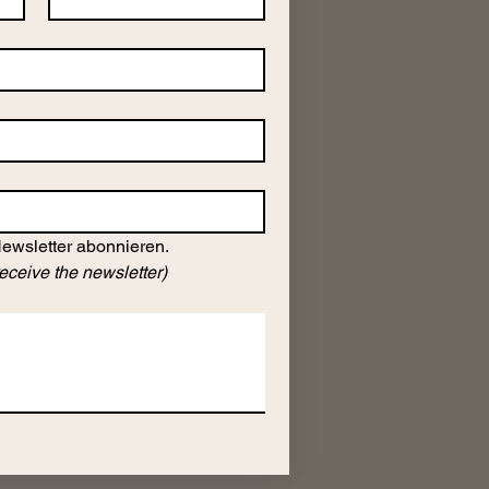
Newsletter abonnieren.
receive the newsletter)