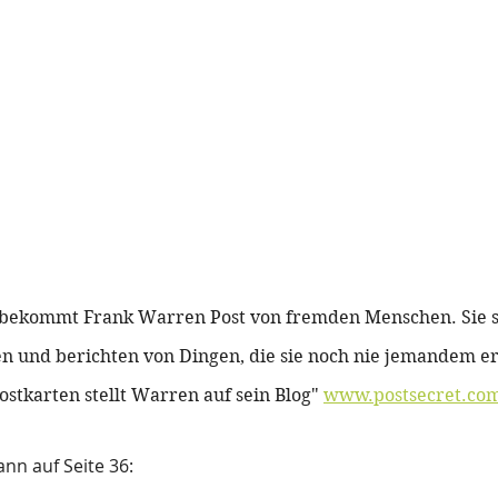
n bekommt Frank Warren Post von fremden Menschen. Sie 
 und berichten von Dingen, die sie noch nie jemandem er
ostkarten stellt Warren auf sein Blog" 
www.postsecret.co
ann auf Seite 36: