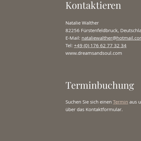
Kontaktieren
Natalie Walther
82256 Fürstenfeldbruck, Deutschl
E-Mail:
nataliewalther@hotmail.c
Tel:
+49 (0) 176 62 77 32 34
www.dreamsandsoul.com
Terminbuchung
Suchen Sie sich einen
Termin
aus u
über das Kontaktformular.