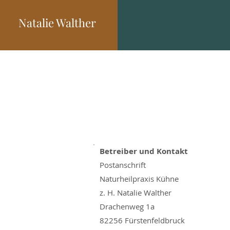
Natalie Walther
Betreiber und Kontakt
Postanschrift
Naturheilpraxis Kühne
z. H. Natalie Walther
Drachenweg 1a
82256 Fürstenfeldbruck