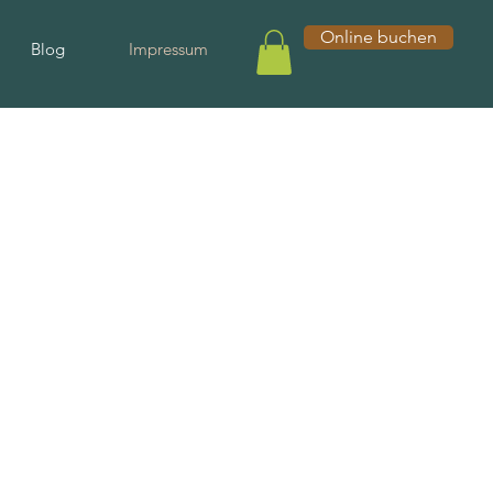
Online buchen
Blog
Impressum