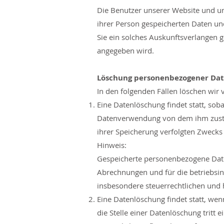
Die Benutzer unserer Website und un
ihrer Person gespeicherten Daten un
Sie ein solches Auskunftsverlangen 
angegeben wird.
Löschung personenbezogener Da
In den folgenden Fällen löschen wir
Eine Datenlöschung findet statt, sob
Datenverwendung von dem ihm zusteh
ihrer Speicherung verfolgten Zwecks
Hinweis:
Gespeicherte personenbezogene Date
Abrechnungen und für die betriebsin
insbesondere steuerrechtlichen und 
Eine Datenlöschung findet statt, we
die Stelle einer Datenlöschung tritt