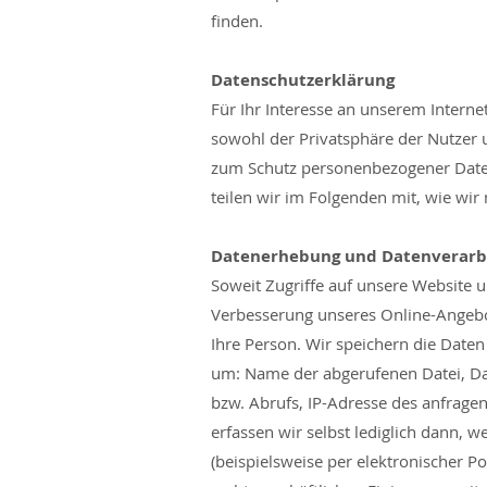
finden.
Datenschutzerklärung
Für Ihr Interesse an unserem Interne
sowohl der Privatsphäre der Nutzer
zum Schutz personenbezogener Daten
teilen wir im Folgenden mit, wie wi
Datenerhebung und Datenverarb
Soweit Zugriffe auf unsere Website u
Verbesserung unseres Online-Angebot
Ihre Person. Wir speichern die Daten
um: Name der abgerufenen Datei, Da
bzw. Abrufs, IP-Adresse des anfrag
erfassen wir selbst lediglich dann, w
(beispielsweise per elektronischer