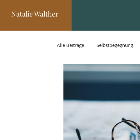
Natalie Walther
Alle Beiträge
Selbstbegegnung