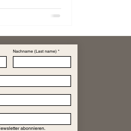
Nachname (Last name)
*
Newsletter abonnieren.