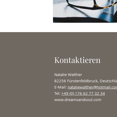
Kontaktieren
Natalie Walther
82256 Fürstenfeldbruck, Deutschl
E-Mail:
nataliewalther@hotmail.c
Tel:
+49 (0) 176 62 77 32 34
www.dreamsandsoul.com