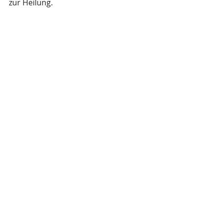
zur Heilung.