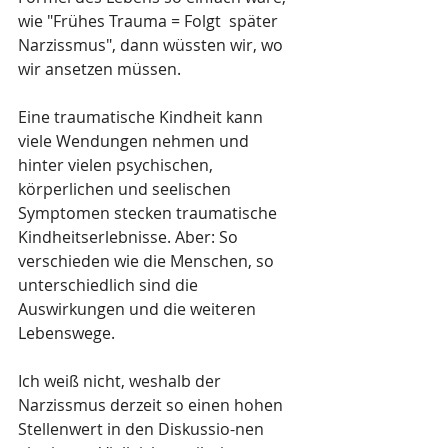
wie "Frühes Trauma = Folgt  später 
Narzissmus", dann wüssten wir, wo 
wir ansetzen müssen.
Eine traumatische Kindheit kann 
viele Wendungen nehmen und 
hinter vielen psychischen, 
körperlichen und seelischen 
Symptomen stecken traumatische 
Kindheitserlebnisse. Aber: So 
verschieden wie die Menschen, so 
unterschiedlich sind die 
Auswirkungen und die weiteren 
Lebenswege.
Ich weiß nicht, weshalb der 
Narzissmus derzeit so einen hohen 
Stellenwert in den Diskussio-nen 