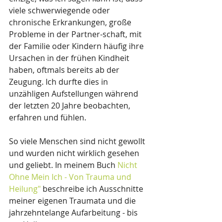
viele schwerwiegende oder 
chronische Erkrankungen, große 
Probleme in der Partner-schaft, mit 
der Familie oder Kindern häufig ihre 
Ursachen in der frühen Kindheit 
haben, oftmals bereits ab der 
Zeugung. Ich durfte dies in 
unzähligen Aufstellungen während 
der letzten 20 Jahre beobachten, 
erfahren und fühlen.
So viele Menschen sind nicht gewollt 
und wurden nicht wirklich gesehen 
und geliebt. In meinem Buch 
Nicht 
Ohne Mein Ich - Von Trauma und 
Heilung"
 beschreibe ich Ausschnitte 
meiner eigenen Traumata und die 
jahrzehntelange Aufarbeitung - bis 