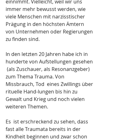
einnimmt. Vielleicht, weil wir uns 
immer mehr bewusst werden, wie 
viele Menschen mit narzisstischer 
Prägung in den höchsten Ämtern 
von Unternehmen oder Regierungen 
zu finden sind.
In den letzten 20 Jahren habe ich in 
hunderte von Aufstellungen gesehen 
 (als Zuschauer, als Resonanzgeber) 
zum Thema Trauma. Von 
Missbrauch, Tod  eines Zwillings über 
rituelle Hand-lungen bis hin zu 
Gewalt und Krieg und noch vielen 
weiteren Themen.
Es  ist erschreckend zu sehen, dass 
fast alle Traumata bereits in der 
Kindheit beginnen und zwar schon 