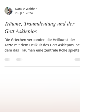
Natalie Walther
28. Jan. 2024
Träume, Traumdeutung und der
Gott Asklepios
Die Griechen verbanden die Heilkunst der
Ärzte mit dem Heilkult des Gott Asklepios, bei
dem das Träumen eine zentrale Rolle spielte.